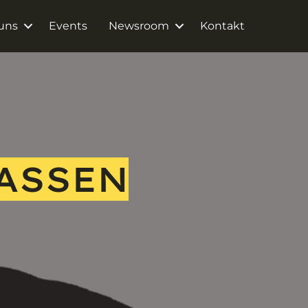
uns
Events
Newsroom
Kontakt
LASSEN