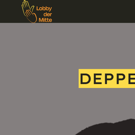
DEPPE