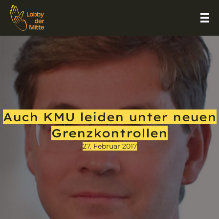
Auch KMU leiden unter neuen
Grenzkontrollen
27. Februar 2017