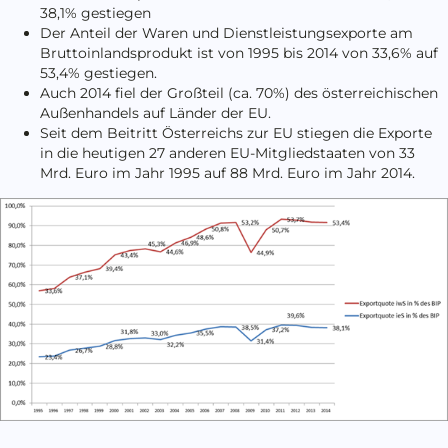
38,1% gestiegen
Der Anteil der Waren und Dienstleistungsexporte am
Bruttoinlandsprodukt ist von 1995 bis 2014 von 33,6% auf
53,4% gestiegen.
Auch 2014 fiel der Großteil (ca. 70%) des österreichischen
Außenhandels auf Länder der EU.
Seit dem Beitritt Österreichs zur EU stiegen die Exporte
in die heutigen 27 anderen EU-Mitgliedstaaten von 33
Mrd. Euro im Jahr 1995 auf 88 Mrd. Euro im Jahr 2014.