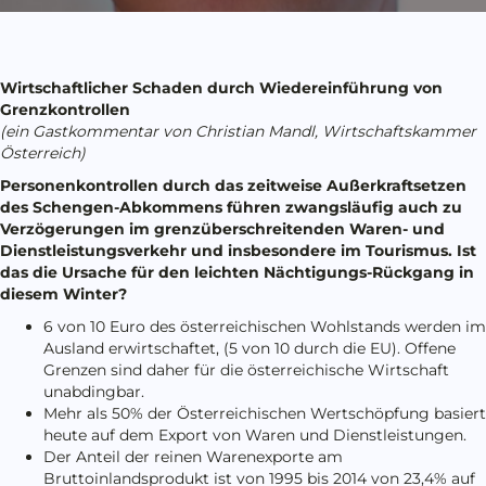
Wirtschaftlicher Schaden durch Wiedereinführung von
Grenzkontrollen
(ein Gastkommentar von Christian Mandl, Wirtschaftskammer
Österreich)
Personenkontrollen durch das zeitweise Außerkraftsetzen
des Schengen-Abkommens führen zwangsläufig auch zu
Verzögerungen im grenzüberschreitenden Waren- und
Dienstleistungsverkehr und insbesondere im Tourismus. Ist
das die Ursache für den leichten Nächtigungs-Rückgang in
diesem Winter?
6 von 10 Euro des österreichischen Wohlstands werden im
Ausland erwirtschaftet, (5 von 10 durch die EU). Offene
Grenzen sind daher für die österreichische Wirtschaft
unabdingbar.
Mehr als 50% der Österreichischen Wertschöpfung basiert
heute auf dem Export von Waren und Dienstleistungen.
Der Anteil der reinen Warenexporte am
Bruttoinlandsprodukt ist von 1995 bis 2014 von 23,4% auf