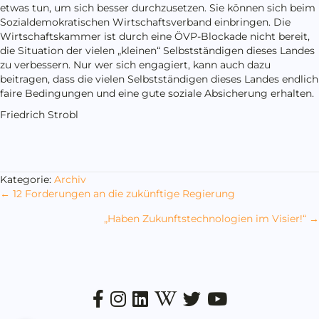
etwas tun, um sich besser durchzusetzen. Sie können sich beim
Sozialdemokratischen Wirtschaftsverband einbringen. Die
Wirtschaftskammer ist durch eine ÖVP-Blockade nicht bereit,
die Situation der vielen „kleinen“ Selbstständigen dieses Landes
zu verbessern. Nur wer sich engagiert, kann auch dazu
beitragen, dass die vielen Selbstständigen dieses Landes endlich
faire Bedingungen und eine gute soziale Absicherung erhalten.
Friedrich Strobl
Kategorie:
Archiv
Posts
← 12 Forderungen an die zukünftige Regierung
navigation
„Haben Zukunftstechnologien im Visier!“ →