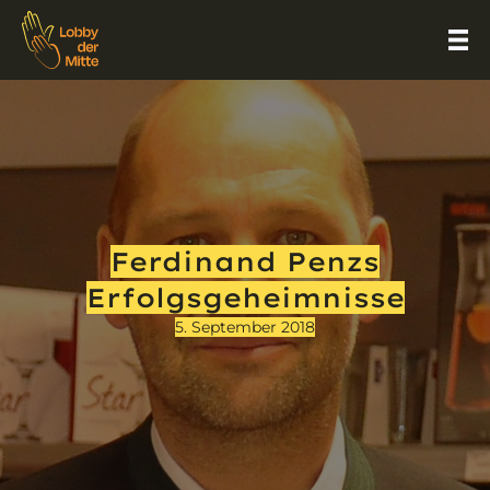
Ferdinand Penzs
Erfolgsgeheimnisse
5. September 2018