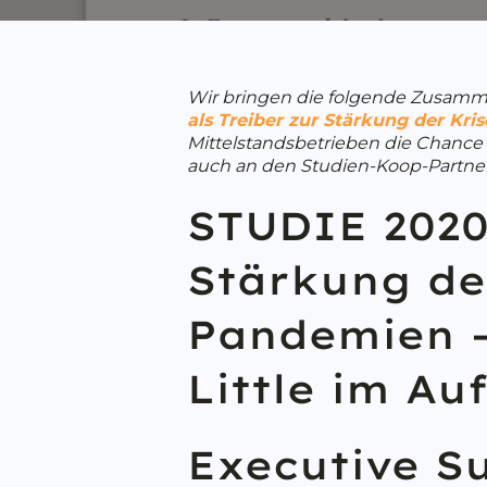
Wir bringen die folgende Zusamme
als Treiber zur Stärkung der Kris
Mittelstandsbetrieben die Chance 
auch an den Studien-Koop-Partne
STUDIE 2020:
Stärkung der
Pandemien –
Little im Au
Executive 