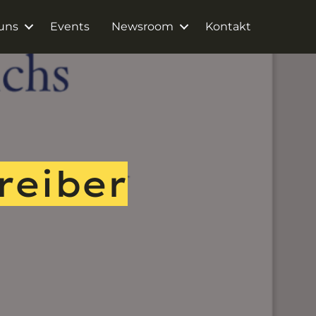
uns
Events
Newsroom
Kontakt
Treiber