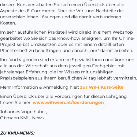
diesem Kurs verschaffen Sie sich einen Überblick über alle
Aspekte des E-Commerce, über die Vor- und Nachteile der
unterschiedlichen Lösungen und die damit verbundenen
Kosten.
Im sehr ausführlichen Praxisteil wird direkt in einem Webshop
gearbeitet wo Sie sich das Know-how aneignen, um Ihr Online-
Projekt selbst umzusetzen oder es mit einem detaillierten
Pflichtenheft zu beauftragen und danach „nur“ damit arbeiten.
Ihre Vortragenden sind erfahrene SpezialistInnen und kommen
alle aus der Wirtschaft aus dem jeweiligen Fachgebiet mit
jahrelanger Erfahrung, die Ihr Wissen mit unzähligen
Praxisbeispielen aus ihrem beruflichen Alltag lebhaft vermitteln.
Mehr Information & Anmeldung hier:
zur WIFI Kurs-Seite
Einen Überblick über alle Förderungen für diesen Lehrgang
finden Sie hier:
www.wifiwien.at/foerderungen
Johannes Vogelhuber,
Obmann KMU-News
ZU KMU-NEWS: