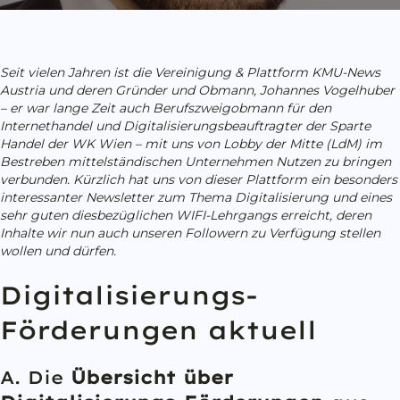
Seit vielen Jahren ist die Vereinigung & Plattform KMU-News
Austria und deren Gründer und Obmann, Johannes Vogelhuber
– er war lange Zeit auch Berufszweigobmann für den
Internethandel und Digitalisierungsbeauftragter der Sparte
Handel der WK Wien – mit uns von Lobby der Mitte (LdM) im
Bestreben mittelständischen Unternehmen Nutzen zu bringen
verbunden. Kürzlich hat uns von dieser Plattform ein besonders
interessanter Newsletter zum Thema Digitalisierung und eines
sehr guten diesbezüglichen WIFI-Lehrgangs erreicht, deren
Inhalte wir nun auch unseren Followern zu Verfügung stellen
wollen und dürfen.
Digitalisierungs-
Förderungen aktuell
A. Die
Übersicht über