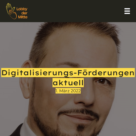
Digitalisierungs-Förderungen
aktuell
1. März 2022