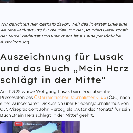
Wir berichten hier deshalb davon, weil das in erster Linie eine
weitere Aufwertung für die Idee von der „Runden Gesellschaft
der Mitte“ bedeutet und weit mehr ist als eine persönliche
Auszeichnung
Auszeichnung für Lusak
und das Buch „Mein Herz
schlägt in der Mitte“
Am 11.3.25 wurde Wolfgang Lusak beim Youtube-Life-
Pressesalon des
Österreichischer Journalisten Club
(ÖJC) nach
einer wunderbaren Diskussion über Friedensjournalismus von
ÖJC-Vizepräsident John Herzog als „Autor des Monats“ für sein
Buch „Mein Herz schlägt in der Mitte“ geehrt.