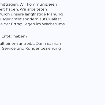
 mittragen. Wir kommunizieren
elt haben. Wir arbeiteten
Durch unsere langfristige Planung
usgerichtet sondern auf Qualität.
ie der Ertrag liegen im Wachstums
 Erfolg haben?
aft einem antreibt. Dann ist man
ät, Service und Kundenbeziehung