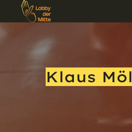
Klaus Möl