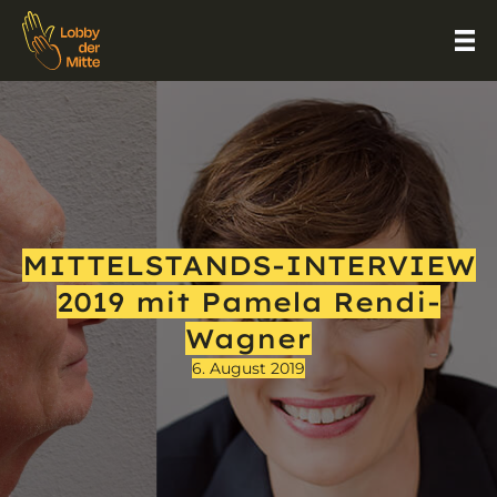
MITTELSTANDS-INTERVIEW
2019 mit Pamela Rendi-
Wagner
6. August 2019