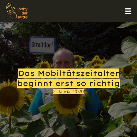
Das Mobiltätszeitalter
beginnt erst so richtig
2. Januar 2020