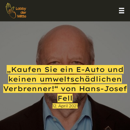
„Kaufen Sie ein E-Auto und
keinen umweltschädlichen
Verbrenner!“ von Hans-Josef
Fell
12. April 2021