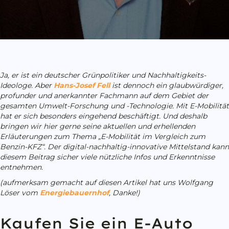
Ja, er ist ein deutscher Grünpolitiker und Nachhaltigkeits-
Ideologe. Aber
Hans-Josef Fell
ist dennoch ein glaubwürdiger,
profunder und anerkannter Fachmann auf dem Gebiet der
gesamten Umwelt-Forschung und -Technologie. Mit E-Mobilität
hat er sich besonders eingehend beschäftigt. Und deshalb
bringen wir hier gerne seine aktuellen und erhellenden
Erläuterungen zum Thema „E-Mobilität im Vergleich zum
Benzin-KFZ“. Der digital-nachhaltig-innovative Mittelstand kann
diesem Beitrag sicher viele nützliche Infos und Erkenntnisse
entnehmen.
(aufmerksam gemacht auf diesen Artikel hat uns Wolfgang
Löser vom
Energiebauernhof
, Danke!)
Kaufen Sie ein E-Auto