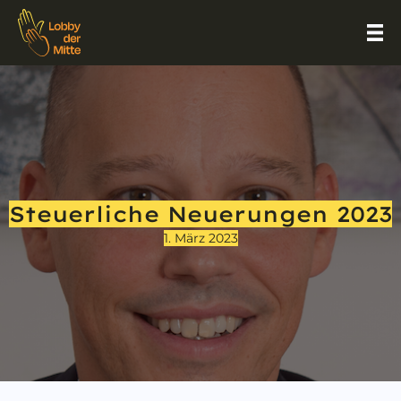
Steuerliche Neuerungen 2023
1. März 2023