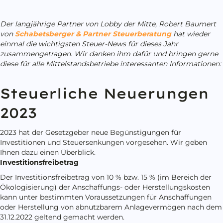
Der langjährige Partner von Lobby der Mitte, Robert Baumert
von
Schabetsberger & Partner Steuerberatung
hat wieder
einmal die wichtigsten Steuer-News für dieses Jahr
zusammengetragen. Wir danken ihm dafür und bringen gerne
diese für alle Mittelstandsbetriebe interessanten Informationen:
Steuerliche Neuerungen
2023
2023 hat der Gesetzgeber neue Begünstigungen für
Investitionen und Steuersenkungen vorgesehen. Wir geben
Ihnen dazu einen Überblick.
Investitionsfreibetrag
Der Investitionsfreibetrag von 10 % bzw. 15 % (im Bereich der
Ökologisierung) der Anschaffungs- oder Herstellungskosten
kann unter bestimmten Voraussetzungen für Anschaffungen
oder Herstellung von abnutzbarem Anlagevermögen nach dem
31.12.2022 geltend gemacht werden.