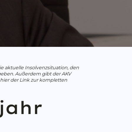
 aktuelle Insolvenzsituation, den
 geben. Außerdem gibt der AKV
 hier der Link zur kompletten
jahr