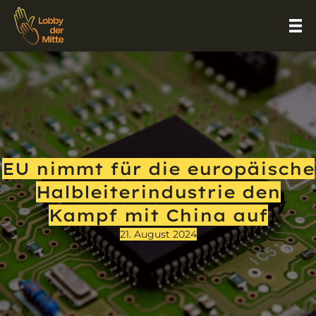
EU nimmt für die europäische
Halbleiterindustrie den
Kampf mit China auf
21. August 2024