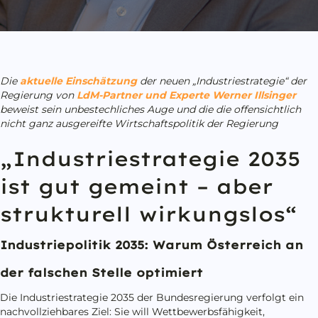
Die
aktuelle Einschätzung
der neuen „Industriestrategie“ der
Regierung von
LdM-Partner und Experte Werner Illsinger
beweist sein unbestechliches Auge und die die offensichtlich
nicht ganz ausgereifte Wirtschaftspolitik der Regierung
„Industriestrategie 2035
ist gut gemeint – aber
strukturell wirkungslos“
Industriepolitik 2035: Warum Österreich an
der falschen Stelle optimiert
Die Industriestrategie 2035 der Bundesregierung verfolgt ein
nachvollziehbares Ziel: Sie will Wettbewerbsfähigkeit,