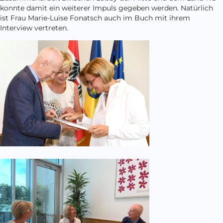
konnte damit ein weiterer Impuls gegeben werden. Natürlich
ist Frau Marie-Luise Fonatsch auch im Buch mit ihrem
Interview vertreten.