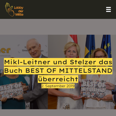
Mikl-Leitner und Stelzer das
Buch BEST OF MITTELSTAND
überreicht
2. September 2019