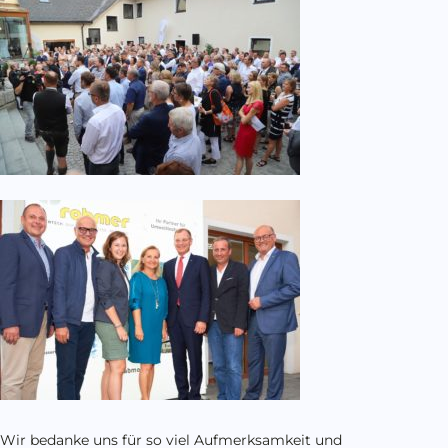
Wir bedanke uns für so viel Aufmerksamkeit und