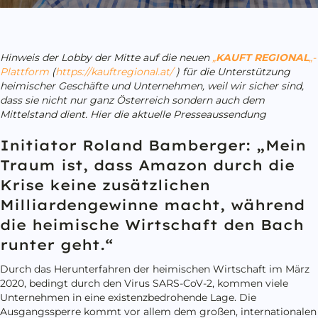
Hinweis der Lobby der Mitte auf die neuen
„
KAUFT REGIONAL
„-
Plattform
(
https://kauftregional.at/
) für die Unterstützung
heimischer Geschäfte und Unternehmen, weil wir sicher sind,
dass sie nicht nur ganz Österreich sondern auch dem
Mittelstand dient. Hier die aktuelle Presseaussendung
Initiator Roland Bamberger: „Mein
Traum ist, dass Amazon durch die
Krise keine zusätzlichen
Milliardengewinne macht, während
die heimische Wirtschaft den Bach
runter geht.“
Durch das Herunterfahren der heimischen Wirtschaft im März
2020, bedingt durch den Virus SARS-CoV-2, kommen viele
Unternehmen in eine existenzbedrohende Lage. Die
Ausgangssperre kommt vor allem dem großen, internationalen