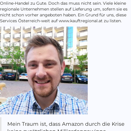
Online-Handel zu Gute. Doch das muss nicht sein. Viele kleine
regionale Unternehmen stellen auf Lieferung um, sofern sie es
nicht schon vorher angeboten haben. Ein Grund für uns, diese
Services Österreich-weit auf www.kauftregional.at zu listen.
Mein Traum ist, dass Amazon durch die Krise