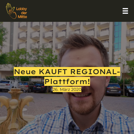
Neue KAUFT REGIONAL-
Plattform!
26. März 2020