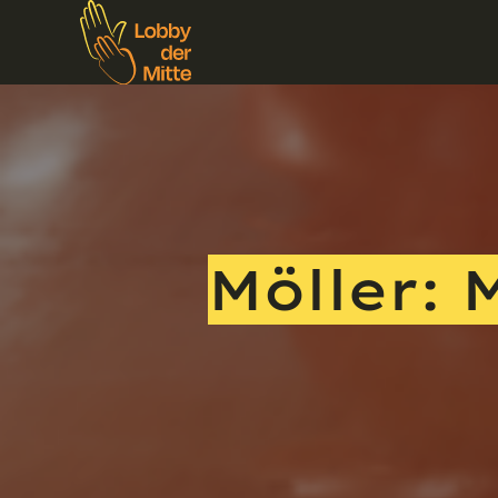
Möller: 