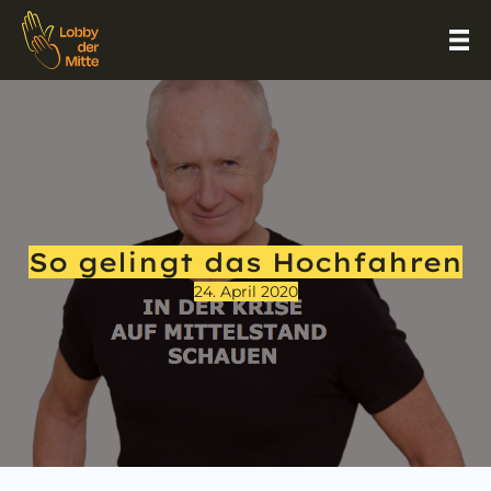
So gelingt das Hochfahren
24. April 2020