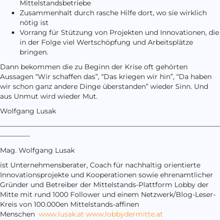
Mittelstandsbetriebe
Zusammenhalt durch rasche Hilfe dort, wo sie wirklich
nötig ist
Vorrang für Stützung von Projekten und Innovationen, die
in der Folge viel Wertschöpfung und Arbeitsplätze
bringen.
Dann bekommen die zu Beginn der Krise oft gehörten
Aussagen “Wir schaffen das”, “Das kriegen wir hin”, “Da haben
wir schon ganz andere Dinge überstanden” wieder Sinn. Und
aus Unmut wird wieder Mut.
Wolfgang Lusak
————————————————————————————————
————-
Mag. Wolfgang Lusak
ist Unternehmensberater, Coach für nachhaltig orientierte
Innovationsprojekte und Kooperationen sowie ehrenamtlicher
Gründer und Betreiber der Mittelstands-Plattform Lobby der
Mitte mit rund 1000 Follower und einem Netzwerk/Blog-Leser-
Kreis von 100.000en Mittelstands-affinen
Menschen
www.lusak.at
www.lobbydermitte.at