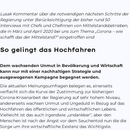
Lusak Kommentar über die notwendigen nächsten Schritte der
Regierung unter Berücksichtigung der bisher rund 50
Interviews mit Chefs und Chefinnen von Mittelstandsbetrieben,
die in März und
April 2020 bei uns zum Thema „Corona – wie
schafft das der Mittelstand?“ eingetroffen sind
So gelingt das Hochfahren
Dem wachsenden Unmut in Bevölkerung und Wirtschaft
kann nur mit einer nachhaltigen Strategie und
ausgewogenen Kampagne begegnet werden.
Die aktuellen Meinungsumfragen belegen es, einerseits
verflacht sich die Kurve der Zustimmung zur bisherigen
Corona-Krisenarbeit der Regierung auf sehr hohem Niveau,
andererseits wachsen Unmut und Ungeduld in Bezug auf das
Hochfahren des öffentlichen und wirtschaftlichen Lebens.
Vielleicht ist das auch irgendwie „undankbar“, aber den
Menschen ist nach der Angst vor dem Seuchentod nun die die
Sorge um ihre wirtschaftliche Existenz das Wichtigste.