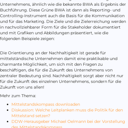
Unternehmens, ähnlich wie die bekannte BWA als Ergebnis der
Buchführung. Diese Grüne BWA ist dann als Reporting- und
Controlling-Instrument auch die Basis für die Kommunikation
und für das Marketing. Die Ziele und die Zielerreichung werden
in nachvollziehbarer Form für die Stakeholder dokumentiert
und mit Grafiken und Abbildungen präsentiert, wie die
folgenden Beispiele zeigen:
Die Orientierung an der Nachhaltigkeit ist gerade für
mittelständische Unternehmen damit eine praktikable und
charmante Möglichkeit, um sich mit den Fragen zu
beschäftigen, die für die Zukunft des Unternehmens von
zentraler Bedeutung sind. Nachhaltigkeit sorgt aber nicht nur
für die Zukunft des einzelnen Unternehmens, sondern für die
Zukunft von uns allen!
Mehr zum Thema:
Mittelstandskompass downloaden
Diskussion: Welche Leitplanken muss die Politik für den
Mittelstand setzen?
DDW-Herausgeber Michael Oelmann bei der Vorstellung
des Mittelstandskompass