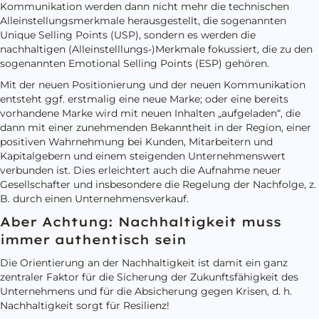
Kommunikation werden dann nicht mehr die technischen
Alleinstellungsmerkmale herausgestellt, die sogenannten
Unique Selling Points (USP), sondern es werden die
nachhaltigen (Alleinstelllungs-)Merkmale fokussiert, die zu den
sogenannten Emotional Selling Points (ESP) gehören.
Mit der neuen Positionierung und der neuen Kommunikation
entsteht ggf. erstmalig eine neue Marke; oder eine bereits
vorhandene Marke wird mit neuen Inhalten „aufgeladen“, die
dann mit einer zunehmenden Bekanntheit in der Region, einer
positiven Wahrnehmung bei Kunden, Mitarbeitern und
Kapitalgebern und einem steigenden Unternehmenswert
verbunden ist. Dies erleichtert auch die Aufnahme neuer
Gesellschafter und insbesondere die Regelung der Nachfolge, z.
B. durch einen Unternehmensverkauf.
Aber Achtung: Nachhaltigkeit muss
immer authentisch sein
Die Orientierung an der Nachhaltigkeit ist damit ein ganz
zentraler Faktor für die Sicherung der Zukunftsfähigkeit des
Unternehmens und für die Absicherung gegen Krisen, d. h.
Nachhaltigkeit sorgt für Resilienz!