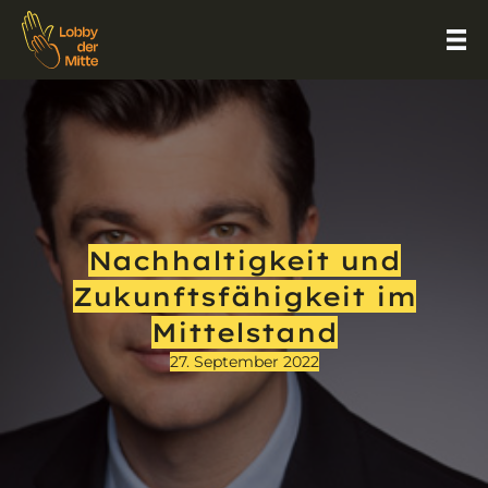
Nachhaltigkeit und
Zukunftsfähigkeit im
Mittelstand
27. September 2022