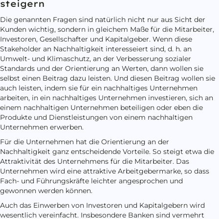
steigern
Die genannten Fragen sind natürlich nicht nur aus Sicht der
Kunden wichtig, sondern in gleichem Maße für die Mitarbeiter,
Investoren, Gesellschafter und Kapitalgeber. Wenn diese
Stakeholder an Nachhaltigkeit interesseiert sind, d. h. an
Umwelt- und Klimaschutz, an der Verbesserung sozialer
Standards und der Orientierung an Werten, dann wollen sie
selbst einen Beitrag dazu leisten. Und diesen Beitrag wollen sie
auch leisten, indem sie für ein nachhaltiges Unternehmen
arbeiten, in ein nachhaltiges Unternehmen investieren, sich an
einem nachhaltigen Unternehmen beteiligen oder eben die
Produkte und Dienstleistungen von einem nachhaltigen
Unternehmen erwerben.
Für die Unternehmen hat die Orientierung an der
Nachhaltigkeit ganz entscheidende Vorteile. So steigt etwa die
Attraktivität des Unternehmens für die Mitarbeiter. Das
Unternehmen wird eine attraktive Arbeitgebermarke, so dass
Fach- und Führungskräfte leichter angesprochen und
gewonnen werden können.
Auch das Einwerben von Investoren und Kapitalgebern wird
wesentlich vereinfacht. Insbesondere Banken sind vermehrt