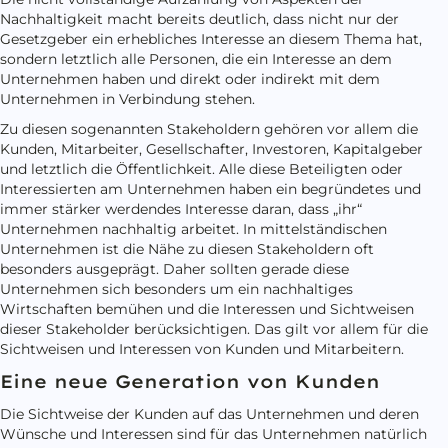
Nachhaltigkeit macht bereits deutlich, dass nicht nur der
Gesetzgeber ein erhebliches Interesse an diesem Thema hat,
sondern letztlich alle Personen, die ein Interesse an dem
Unternehmen haben und direkt oder indirekt mit dem
Unternehmen in Verbindung stehen.
Zu diesen sogenannten Stakeholdern gehören vor allem die
Kunden, Mitarbeiter, Gesellschafter, Investoren, Kapitalgeber
und letztlich die Öffentlichkeit. Alle diese Beteiligten oder
Interessierten am Unternehmen haben ein begründetes und
immer stärker werdendes Interesse daran, dass „ihr“
Unternehmen nachhaltig arbeitet. In mittelständischen
Unternehmen ist die Nähe zu diesen Stakeholdern oft
besonders ausgeprägt. Daher sollten gerade diese
Unternehmen sich besonders um ein nachhaltiges
Wirtschaften bemühen und die Interessen und Sichtweisen
dieser Stakeholder berücksichtigen. Das gilt vor allem für die
Sichtweisen und Interessen von Kunden und Mitarbeitern.
Eine neue Generation von Kunden
Die Sichtweise der Kunden auf das Unternehmen und deren
Wünsche und Interessen sind für das Unternehmen natürlich