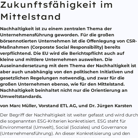
Zukunftsfähigkeit im
Mittelstand
Nachhaltigkeit ist zu einem zentralen Thema der
Unternehmensführung geworden. Für die großen
börsennotierten Unternehmen ist die Offenlegung von CSR-
Maßnahmen (Corporate Social Responsibility) bereits
verpflichtend. Die EU wird die Berichtspflicht auch auf
kleine und mittlere Unternehmen ausweiten. Die
Auseinandersetzung mit dem Thema der Nachhaltigkeit ist
aber auch unabhängig von den politischen Initiativen und
gesetzlichen Regelungen notwendig, und zwar für die
großen Unternehmen ebenso, wie für den Mittelstand.
Nachhaltigkeit beinhaltet nicht nur die Orientierung an
Umweltstandards.
von Marc Müller, Vorstand ETL AG, und Dr. Jürgen Karsten
Der Begriff der Nachhaltigkeit ist weiter gefasst und wird durch
die sogenannten ESG-Kriterien konkretisiert. ESG steht für
Environmental (Umwelt), Social (Soziales) und Governance
(Unternehmensführung). An dieser Konkretisierung und den