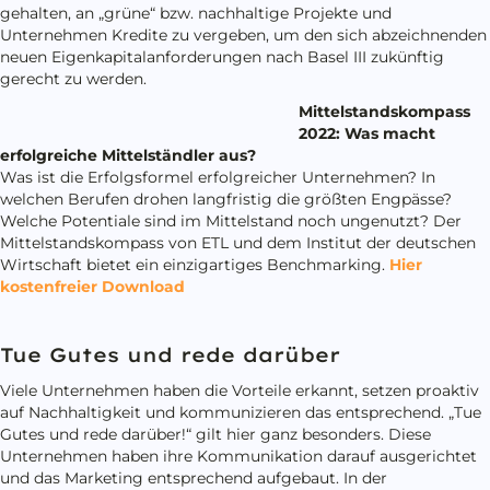
gehalten, an „grüne“ bzw. nachhaltige Projekte und
Unternehmen Kredite zu vergeben, um den sich abzeichnenden
neuen Eigenkapitalanforderungen nach Basel III zukünftig
gerecht zu werden.
Mittelstandskompass
2022: Was macht
erfolgreiche Mittelständler aus?
Was ist die Erfolgsformel erfolgreicher Unternehmen? In
welchen Berufen drohen langfristig die größten Engpässe?
Welche Potentiale sind im Mittelstand noch ungenutzt? Der
Mittelstandskompass von ETL und dem Institut der deutschen
Wirtschaft bietet ein einzigartiges Benchmarking.
Hier
kostenfreier Download
Tue Gutes und rede darüber
Viele Unternehmen haben die Vorteile erkannt, setzen proaktiv
auf Nachhaltigkeit und kommunizieren das entsprechend. „Tue
Gutes und rede darüber!“ gilt hier ganz besonders. Diese
Unternehmen haben ihre Kommunikation darauf ausgerichtet
und das Marketing entsprechend aufgebaut. In der