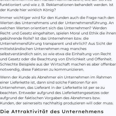
funktioniert und wie z. B. Reklamationen behandelt werden. Ist
der Kunde hier wirklich König?
Immer wichtiger wird für den Kunden auch die Frage nach den
Werten des Unternehmens und der Unternehmensführung. An
welchen Werten orientiert sich das Unternehmen? Werden
Recht und Gesetz eingehalten, spielen Moral und Ethik die ihnen
gebührende Rolle? Ist das Unternehmen bzw. die
Unternehmensführung transparent und ehrlich? Aus Sicht der
mittelständischen Unternehmen mag manches
selbstverständlich sein, so wie etwa die Einhaltung von Recht
und Gesetz oder die Beachtung von Ehrlichkeit und Offenheit.
Schlechte Beispiele aus der Wirtschaft machen es aber offenbar
notwendig, diese Faktoren zu kommunizieren.
Wenn der Kunde als Abnehmer ein Unternehmen im Rahmen
einer Lieferkette ist, dann sind solche Faktoren für ein
Unternehmen, das Lieferant in der Lieferkette ist per se zu
beachten. Entweder aufgrund des Lieferkettengesetzes oder
aufgrund der faktischen Vorgaben des Abnehmers bzw.
Kunden, der seinerseits nachhaltig produzieren will oder muss.
Die Attraktivität des Unternehmens