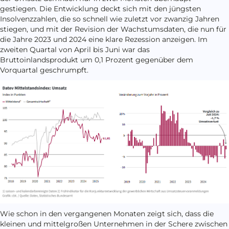
gestiegen. Die Entwicklung deckt sich mit den jüngsten
Insolvenzzahlen, die so schnell wie zuletzt vor zwanzig Jahren
stiegen, und mit der Revision der Wachstumsdaten, die nun für
die Jahre 2023 und 2024 eine klare Rezession anzeigen. Im
zweiten Quartal von April bis Juni war das
Bruttoinlandsprodukt um 0,1 Prozent gegenüber dem
Vorquartal geschrumpft.
Wie schon in den vergangenen Monaten zeigt sich, dass die
kleinen und mittelgroßen Unternehmen in der Schere zwischen