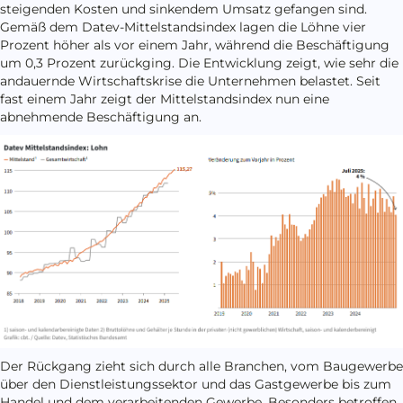
steigenden Kosten und sinkendem Umsatz gefangen sind.
Gemäß dem Datev-Mittelstandsindex lagen die Löhne vier
Prozent höher als vor einem Jahr, während die Beschäftigung
um 0,3 Prozent zurückging. Die Entwicklung zeigt, wie sehr die
andauernde Wirtschaftskrise die Unternehmen belastet. Seit
fast einem Jahr zeigt der Mittelstandsindex nun eine
abnehmende Beschäftigung an.
Der Rückgang zieht sich durch alle Branchen, vom Baugewerbe
über den Dienstleistungssektor und das Gastgewerbe bis zum
Handel und dem verarbeitenden Gewerbe. Besonders betroffen