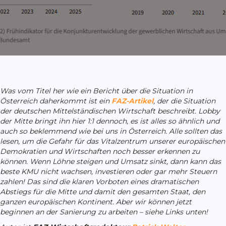
Was vom Titel her wie ein Bericht über die Situation in
Österreich daherkommt ist ein
FAZ-Artikel
, der die Situation
der deutschen Mittelständischen Wirtschaft beschreibt. Lobby
der Mitte bringt ihn hier 1:1 dennoch, es ist alles so ähnlich und
auch so beklemmend wie bei uns in Österreich. Alle sollten das
lesen, um die Gefahr für das Vitalzentrum unserer europäischen
Demokratien und Wirtschaften noch besser erkennen zu
können. Wenn Löhne steigen und Umsatz sinkt, dann kann das
beste KMU nicht wachsen, investieren oder gar mehr Steuern
zahlen! Das sind die klaren Vorboten eines dramatischen
Abstiegs für die Mitte und damit den gesamten Staat, den
ganzen europäischen Kontinent. Aber wir können jetzt
beginnen an der Sanierung zu arbeiten – siehe Links unten!