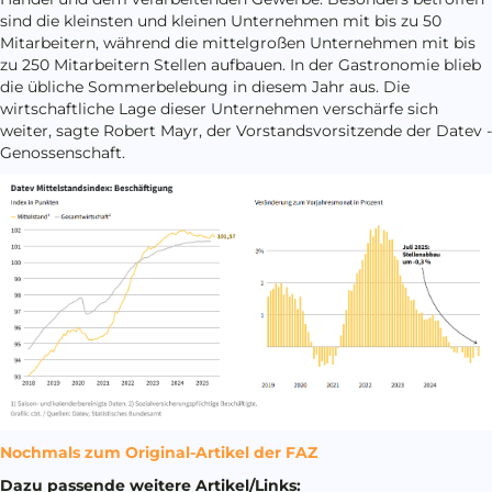
sind die kleinsten und kleinen Unternehmen mit bis zu 50
Mitarbeitern, während die mittelgroßen Unternehmen mit bis
zu 250 Mitarbeitern Stellen aufbauen. In der Gastronomie blieb
die übliche Sommerbelebung in diesem Jahr aus. Die
wirtschaftliche Lage dieser Unternehmen verschärfe sich
weiter, sagte Robert Mayr, der Vorstandsvorsitzende der Datev -
Genossenschaft.
Nochmals zum Original-Artikel der FAZ
Dazu passende weitere Artikel/Links: