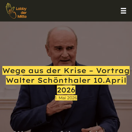
Wege aus der Krise – Vortrag
Walter Schönthaler 10.April
2026
1. Mai 2026