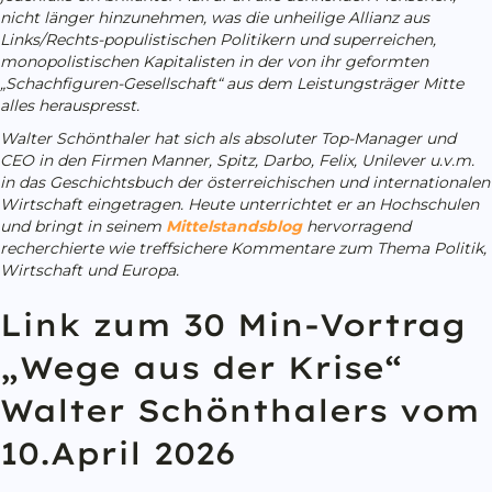
nicht länger hinzunehmen, was die unheilige Allianz aus
Links/Rechts-populistischen Politikern und superreichen,
monopolistischen Kapitalisten in der von ihr geformten
„Schachfiguren-Gesellschaft“ aus dem Leistungsträger Mitte
alles herauspresst.
Walter Schönthaler hat sich als absoluter Top-Manager und
CEO in den Firmen Manner, Spitz, Darbo, Felix, Unilever u.v.m.
in das Geschichtsbuch der österreichischen und internationalen
Wirtschaft eingetragen. Heute unterrichtet er an Hochschulen
und bringt in seinem
Mittelstandsblog
hervorragend
recherchierte wie treffsichere Kommentare zum Thema Politik,
Wirtschaft und Europa.
Link zum 30 Min-Vortrag
„
Wege aus der Krise
“
Walter Schönthalers vom
10.April 2026