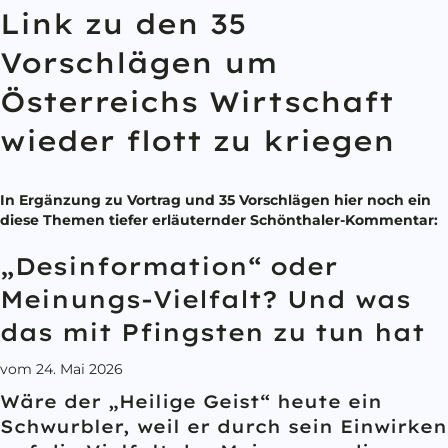
Link zu den 35
Vorschlägen um
Österreichs Wirtschaft
wieder flott zu kriegen
In Ergänzung zu Vortrag und 35 Vorschlägen hier noch ein
diese Themen tiefer erläuternder Schönthaler-Kommentar:
„Desinformation“ oder
Meinungs-Vielfalt? Und was
das mit Pfingsten zu tun hat
vom 24. Mai 2026
Wäre der „Heilige Geist“ heute ein
Schwurbler, weil er durch sein Einwirken