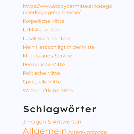
https://www.lobbydermitte.at/katego
rie/erfolgs-geheimnisse/
Körperliche Mitte
LdM-Aktivitäten
Lusak Kommentare
Mein Herz schlägt in der Mitte
Mittelstands-Service
Persönliche Mitte
Politische Mitte
Spirituelle Mitte
Wirtschaftliche Mitte
Schlagwörter
3 Fragen & Antworten
Allgemein
Altersvorsorge