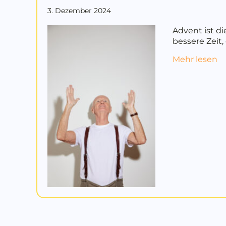
3. Dezember 2024
Advent ist di
bessere Zeit
a
Mehr lesen