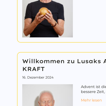
Willkommen zu Lusaks A
KRAFT
16. Dezember 2024
Advent ist di
bessere Zeit
ab
Mehr lesen