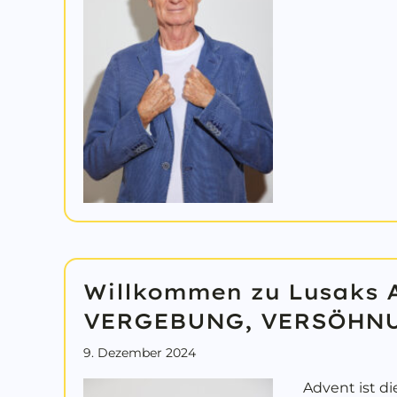
Willkommen zu Lusaks 
VERGEBUNG, VERSÖHN
9. Dezember 2024
Advent ist di