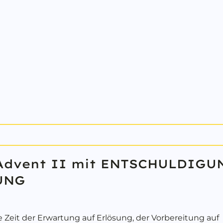
Advent II mit ENTSCHULDIGU
UNG
e Zeit der Erwartung auf Erlösung, der Vorbereitung auf