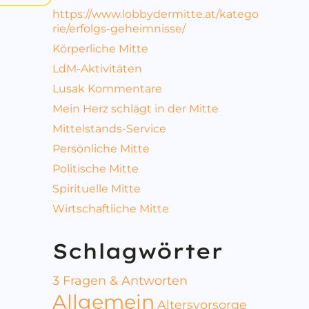
https://www.lobbydermitte.at/katego
rie/erfolgs-geheimnisse/
Körperliche Mitte
LdM-Aktivitäten
Lusak Kommentare
Mein Herz schlägt in der Mitte
Mittelstands-Service
Persönliche Mitte
Politische Mitte
Spirituelle Mitte
Wirtschaftliche Mitte
Schlagwörter
3 Fragen & Antworten
Allgemein
Altersvorsorge