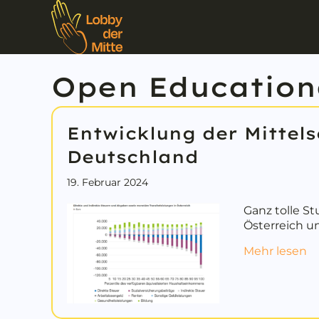
Open Education
Entwicklung der Mittels
Deutschland
19. Februar 2024
Ganz tolle St
Österreich 
ab
Mehr lesen