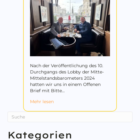
Nach der Veröffentlichung des 10.
Durchgangs des Lobby der Mitte-
Mittelstandsbarometers 2024
hatten wir uns in einem Offenen
Brief mit Bitte…
about Debatte mit Schellhorn – NEOS 
Mehr lesen
Kategorien