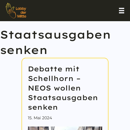
Staatsausgaben
senken
Debatte mit
Schellhorn –
NEOS wollen
Staatsausgaben
senken
15. Mai 2024