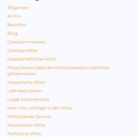
Allgemein
Archiv
Berichte
Blog
Gastkommentare
Geistige Mitte
Gesellschaftliche Mitte
https://www.lobbydermitte.at/kategorie/erfolgs-
geheimnisse/
Körperliche Mitte
LdM-Aktivitäten
Lusak Kommentare
Mein Herz schlägt in der Mitte
Mittelstands-Service
Persönliche Mitte
Politische Mitte