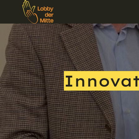
Innovat