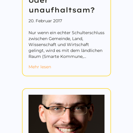
oder
unaufhaltsam?
20. Februar 2017
Nur wenn ein echter Schulterschluss
zwischen Gemeinde, Land,
Wissenschaft und Wirtschaft
gelingt, wird es mit dem ländlichen
Raum (Smarte Kommune,…
about Zukunftsmodell „Smarte Kommun
Mehr lesen