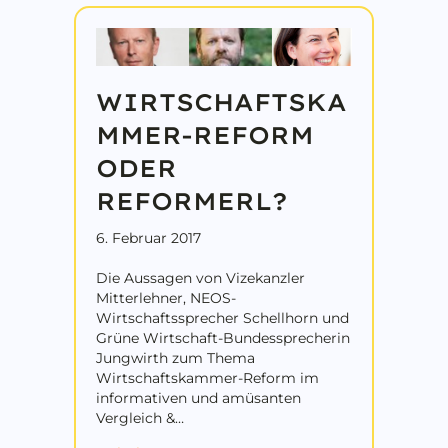
WIRTSCHAFTSKA
MMER-REFORM
ODER
REFORMERL?
6. Februar 2017
Die Aussagen von Vizekanzler
Mitterlehner, NEOS-
Wirtschaftssprecher Schellhorn und
Grüne Wirtschaft-Bundessprecherin
Jungwirth zum Thema
Wirtschaftskammer-Reform im
informativen und amüsanten
Vergleich &…