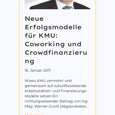
Neue
Erfolgsmodelle
für KMU:
Coworking und
Crowdfinanzieru
ng
16. Januar 2017
Wieso KMU vermehrt und
gemeinsam auf zukunftsweisende
Arbeitsstätten- und Finanzierungs-
Modelle setzen Ein
richtungweisender Beitrag von Ing.
Mag. Werner Groiß (Abgeordneter…