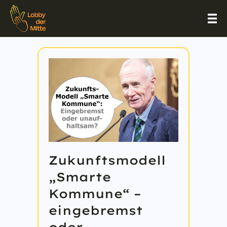
Zukunftsmodell
„Smarte
Kommune“ –
eingebremst