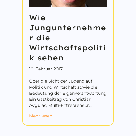
Wie
Jungunternehme
r die
Wirtschaftspoliti
k sehen
10. Februar 2017
Über die Sicht der Jugend auf
Politik und Wirtschaft sowie die
Bedeutung der Eigenverantwortung
Ein Gastbeitrag von Christian
Avgulas, Multi-Entrepreneur…
about Wie Jungunternehmer die Wirtsc
Mehr lesen