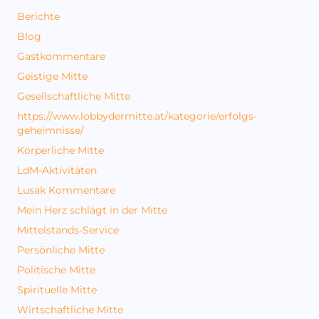
Berichte
Blog
Gastkommentare
Geistige Mitte
Gesellschaftliche Mitte
https://www.lobbydermitte.at/kategorie/erfolgs-
geheimnisse/
Körperliche Mitte
LdM-Aktivitäten
Lusak Kommentare
Mein Herz schlägt in der Mitte
Mittelstands-Service
Persönliche Mitte
Politische Mitte
Spirituelle Mitte
Wirtschaftliche Mitte