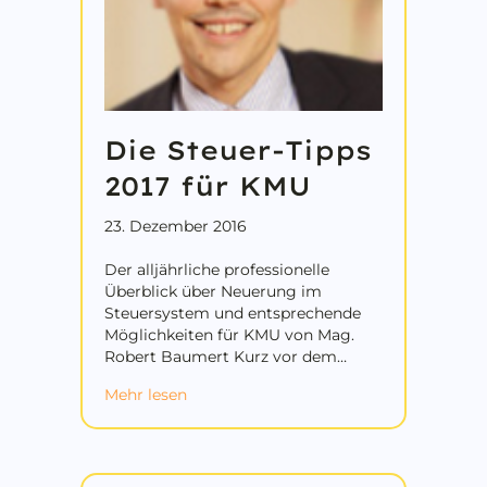
Die Steuer-Tipps
2017 für KMU
23. Dezember 2016
Der alljährliche professionelle
Überblick über Neuerung im
Steuersystem und entsprechende
Möglichkeiten für KMU von Mag.
Robert Baumert Kurz vor dem…
about Die Steuer-Tipps 2017 für KMU
Mehr lesen