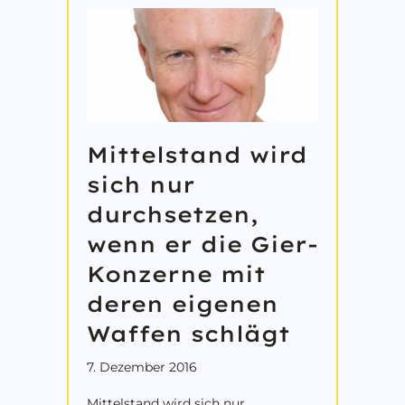
Mittelstand wird
sich nur
durchsetzen,
wenn er die Gier-
Konzerne mit
deren eigenen
Waffen schlägt
7. Dezember 2016
Mittelstand wird sich nur