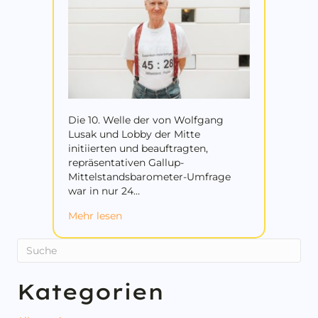
Die 10. Welle der von Wolfgang
Lusak und Lobby der Mitte
initiierten und beauftragten,
repräsentativen Gallup-
Mittelstandsbarometer-Umfrage
war in nur 24…
about 40 Mittelstandsbarometer Umfra
Mehr lesen
Kategorien