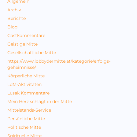
Allgemein
Archiv
Berichte
Blog
Gastkommentare
Geistige Mitte
Gesellschaftliche Mitte
https://www.lobbydermitte.at/kategorie/erfolgs-
geheimnisse/
Körperliche Mitte
LdM-Aktivitäten
Lusak Kommentare
Mein Herz schlägt in der Mitte
Mittelstands-Service
Persönliche Mitte
Politische Mitte
Spirituelle Mitte