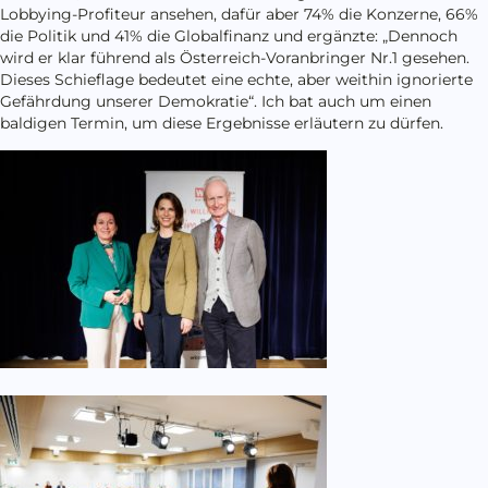
Lobbying-Profiteur ansehen, dafür aber 74% die Konzerne, 66%
die Politik und 41% die Globalfinanz und ergänzte: „Dennoch
wird er klar führend als Österreich-Voranbringer Nr.1 gesehen.
Dieses Schieflage bedeutet eine echte, aber weithin ignorierte
Gefährdung unserer Demokratie“. Ich bat auch um einen
baldigen Termin, um diese Ergebnisse erläutern zu dürfen.