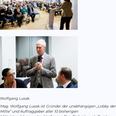
Wolfgang Lusak
Mag. Wolfgang Lusak ist Gründer der unabhängigen „Lobby der
Mitte“ und Auftraggeber aller 10 bisherigen