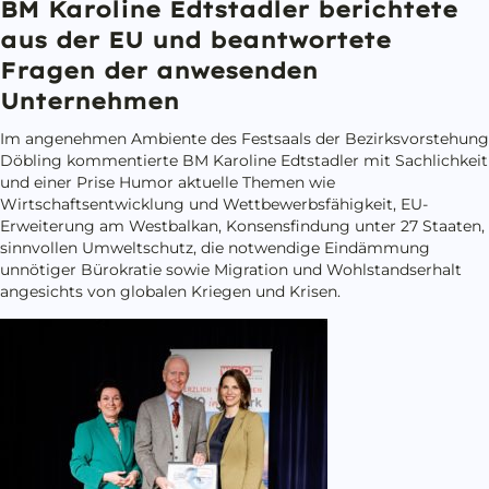
BM Karoline Edtstadler berichtete
aus der EU und beantwortete
Fragen der anwesenden
Unternehmen
Im angenehmen Ambiente des Festsaals der Bezirksvorstehung
Döbling kommentierte BM Karoline Edtstadler mit Sachlichkeit
und einer Prise Humor aktuelle Themen wie
Wirtschaftsentwicklung und Wettbewerbsfähigkeit, EU-
Erweiterung am Westbalkan, Konsensfindung unter 27 Staaten,
sinnvollen Umweltschutz, die notwendige Eindämmung
unnötiger Bürokratie sowie Migration und Wohlstandserhalt
angesichts von globalen Kriegen und Krisen.