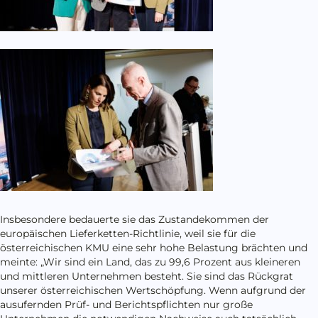
Insbesondere bedauerte sie das Zustandekommen der
europäischen Lieferketten-Richtlinie, weil sie für die
österreichischen KMU eine sehr hohe Belastung brächten und
meinte: „Wir sind ein Land, das zu 99,6 Prozent aus kleineren
und mittleren Unternehmen besteht. Sie sind das Rückgrat
unserer österreichischen Wertschöpfung. Wenn aufgrund der
ausufernden Prüf- und Berichtspflichten nur große