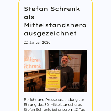
Stefan Schrenk
als
Mittelstandshero
ausgezeichnet
22. Januar 2026
Bericht und Presseaussendung zur
Ehrung des 30. Mittelstandsheros,
Stefan Schrenk, bei unserem „7. Tag