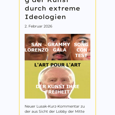
durch extreme
Ideologien
2. Februar 2026
Neuer Lusak-Kurz-Kommentar zu
der aus Sicht der Lobby der Mitte