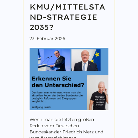
KMU/MITTELSTA
ND-STRATEGIE
2035?
23. Februar 2026
Wenn man die letzten großen
Reden vom Deutschen
Bundeskanzler Friedrich Merz und
vom österreichischen