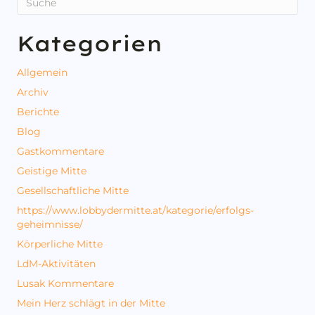
Kategorien
Allgemein
Archiv
Berichte
Blog
Gastkommentare
Geistige Mitte
Gesellschaftliche Mitte
https://www.lobbydermitte.at/kategorie/erfolgs-
geheimnisse/
Körperliche Mitte
LdM-Aktivitäten
Lusak Kommentare
Mein Herz schlägt in der Mitte