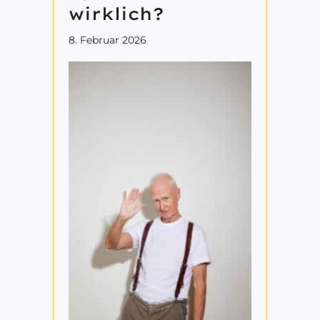
wirklich?
8. Februar 2026