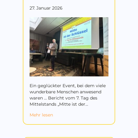
27. Januar 2026
Ein geglückter Event, bei dem viele
wunderbare Menschen anwesend
waren … Bericht vom 7. Tag des
Mittelstands „Mitte ist der…
about Bericht vom 7. Tag des Mittelsta
Mehr lesen