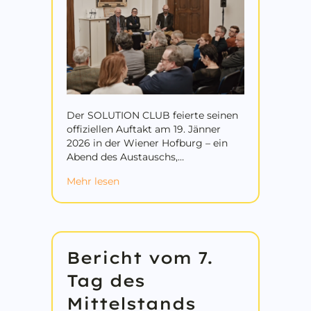
Der SOLUTION CLUB feierte seinen
offiziellen Auftakt am 19. Jänner
2026 in der Wiener Hofburg – ein
Abend des Austauschs,…
about Vom doppelten Trilemma bis zum
Mehr lesen
Bericht vom 7.
Tag des
Mittelstands