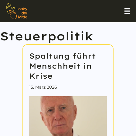
Steuerpolitik
Spaltung führt
Menschheit in
Krise
15. März 2026